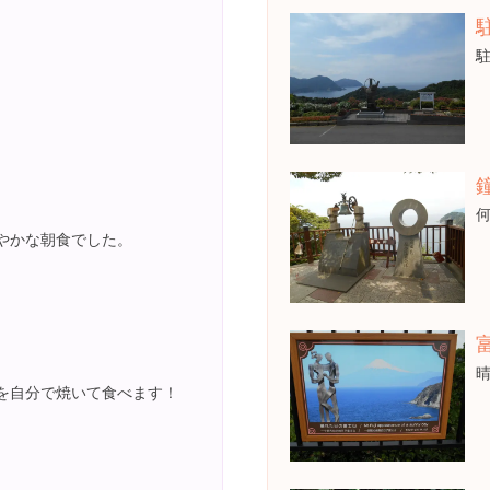
やかな朝食でした。
を自分で焼いて食べます！