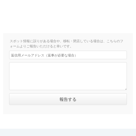
スポット情報に誤りがある場合や、移転・閉店している場合は、こちらのフ
ォームよりご報告いただけると幸いです。