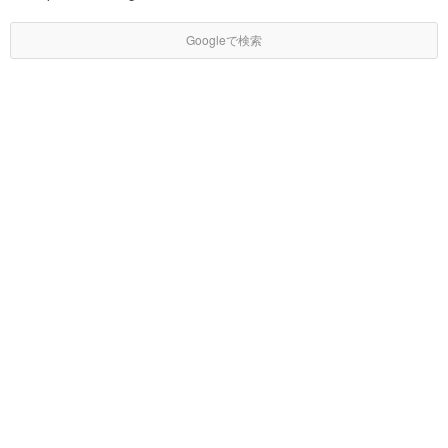
Googleで検索