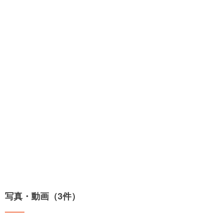
写真・動画（3件）