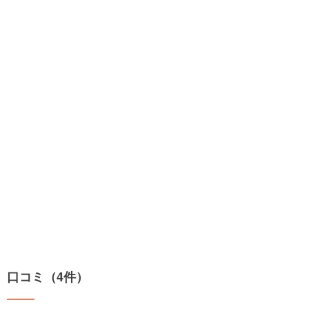
口コミ（4件）