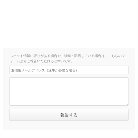
スポット情報に誤りがある場合や、移転・閉店している場合は、こちらのフ
ォームよりご報告いただけると幸いです。