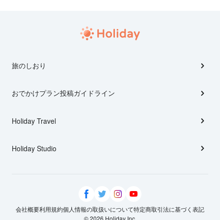
旅のしおり
おでかけプラン投稿ガイドライン
Holiday Travel
Holiday Studio
会社概要
利用規約
個人情報の取扱いについて
特定商取引法に基づく表記
© 2026 Holiday Inc.