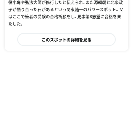
役小角や弘法大師が修行したと伝えられ、また源頼朝と北条政
子が語り合った石があるという関東随一のパワースポット。父
はここで筆者の受験の合格祈願をし、見事第8志望に合格を果
たした。
このスポットの詳細を見る