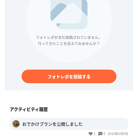
フォトレポを投稿する
アクティビティ履歴
おでかけプランを公開しました
1
0
2019年2月9日