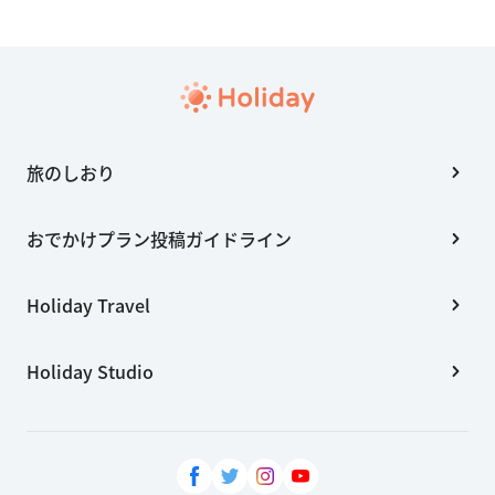
旅のしおり
おでかけプラン投稿ガイドライン
Holiday Travel
Holiday Studio