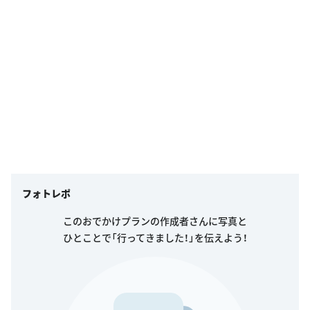
フォトレポ
このおでかけプランの作成者さんに写真と
ひとことで「行ってきました！」を伝えよう！