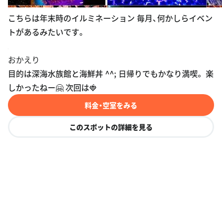
こちらは年末時のイルミネーション 毎月、何かしらイベン
トがあるみたいです。