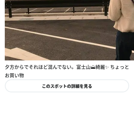
夕方からでそれほど混んでない。 富士山🗻綺麗✨ ちょっと
お買い物
このスポットの詳細を見る