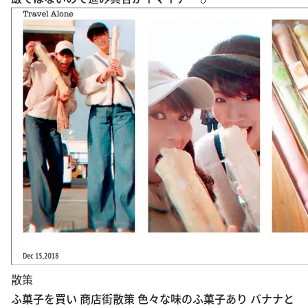
散策
ふ菓子を買い 商店街散策 色々な味のふ菓子あり バナナと