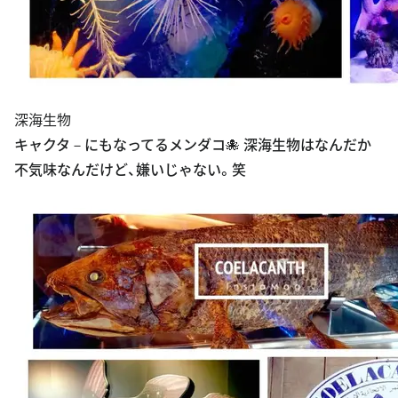
深海生物
キャクタ－にもなってるメンダコ🐙 深海生物はなんだか
不気味なんだけど、嫌いじゃない。笑