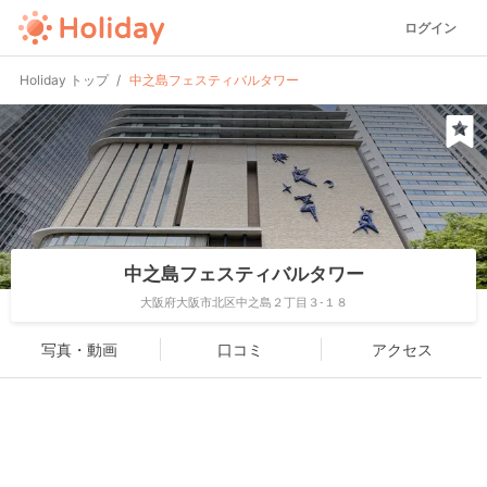
ログイン
Holiday トップ
中之島フェスティバルタワー
中之島フェスティバルタワー
大阪府大阪市北区中之島２丁目３-１８
写真・動画
口コミ
アクセス