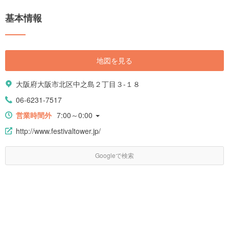
基本情報
地図を見る
大阪府大阪市北区中之島２丁目３-１８
06-6231-7517
営業時間外
7:00～0:00
http://www.festivaltower.jp/
Googleで検索