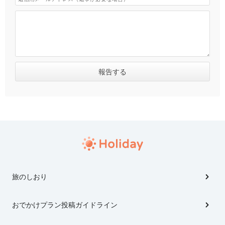
旅のしおり
おでかけプラン投稿ガイドライン