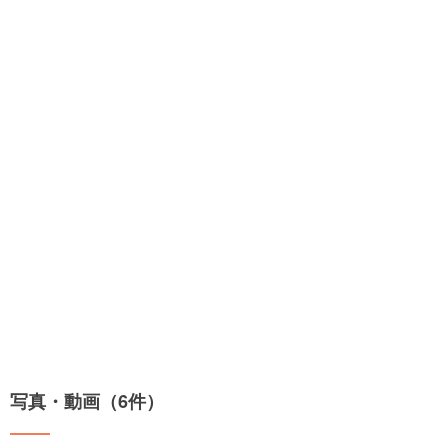
写真・動画（6件）