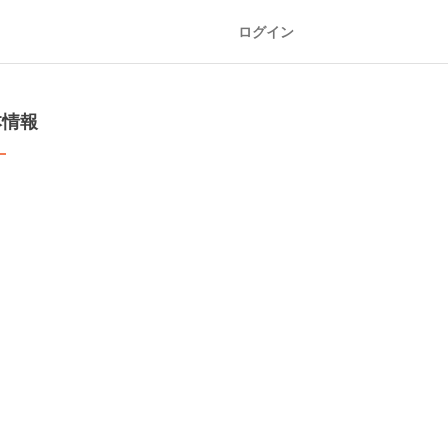
ログイン
本情報