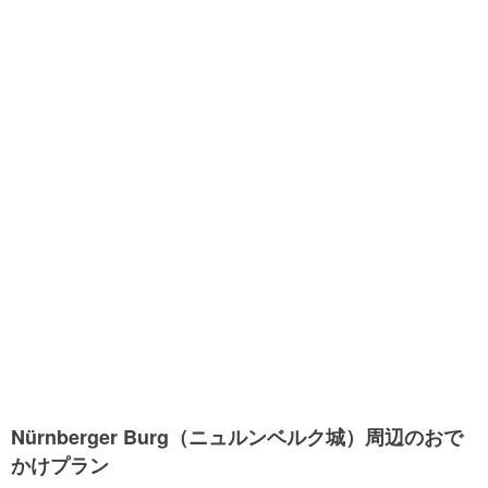
Nürnberger Burg（ニュルンベルク城）周辺のおで
かけプラン