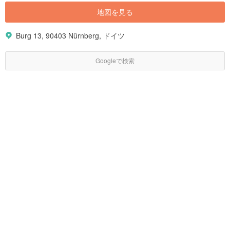
地図を見る
Burg 13, 90403 Nürnberg, ドイツ
Googleで検索