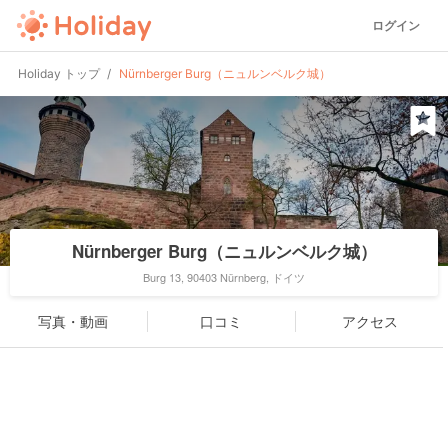
ログイン
Holiday トップ
Nürnberger Burg（ニュルンベルク城）
Nürnberger Burg（ニュルンベルク城）
Burg 13, 90403 Nürnberg, ドイツ
写真・動画
口コミ
アクセス