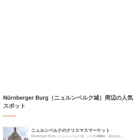
Nürnberger Burg（ニュルンベルク城）周辺の人気
スポット
ニュルンベルクのクリスマスマーケット
450m
Nürnberger Burg（ニュルンベルク城）より約
（徒歩8分）