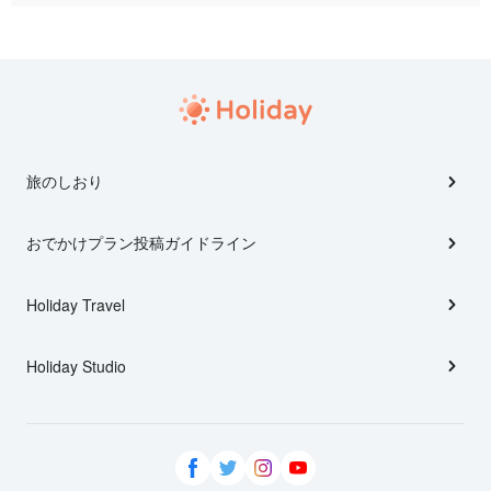
旅のしおり
おでかけプラン投稿ガイドライン
Holiday Travel
Holiday Studio