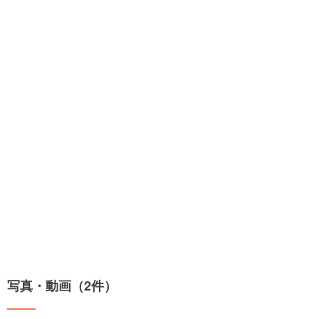
写真・動画（2件）