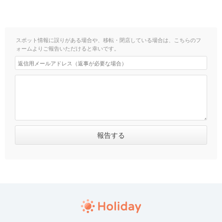
スポット情報に誤りがある場合や、移転・閉店している場合は、こちらのフ
ォームよりご報告いただけると幸いです。