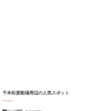
千本松渡船場周辺の人気スポット