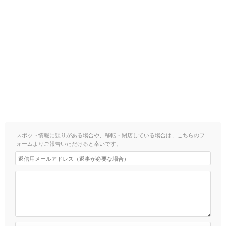
スポット情報に誤りがある場合や、移転・閉店している場合は、こちらのフ
ォームよりご報告いただけると幸いです。