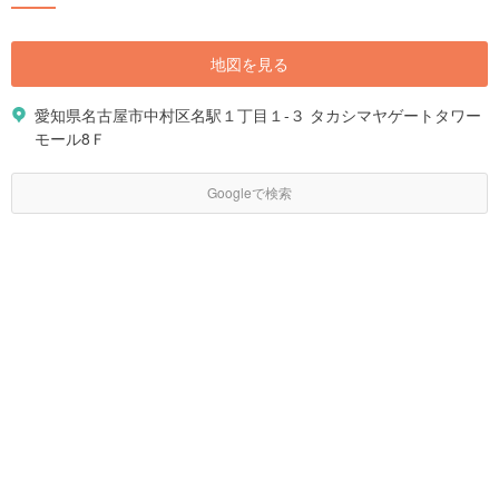
地図を見る
愛知県名古屋市中村区名駅１丁目１-３ タカシマヤゲートタワー
モール8Ｆ
Googleで検索