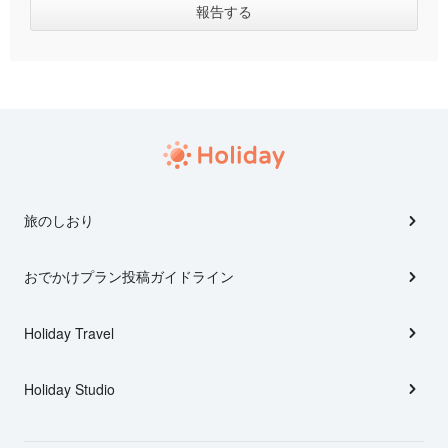
旅のしおり
おでかけプラン投稿ガイドライン
Holiday Travel
Holiday Studio