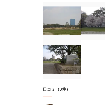
口コミ（3件）