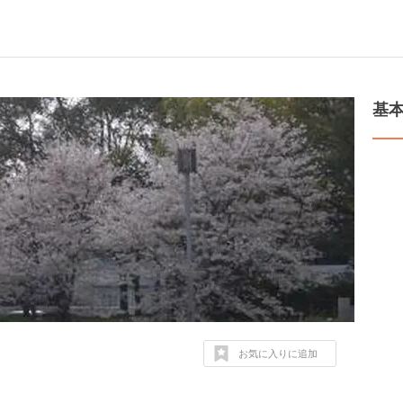
基
お気に入りに追加