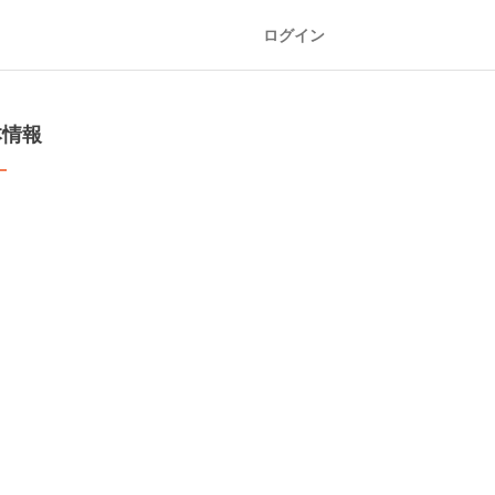
ログイン
本情報