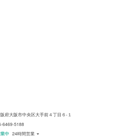
大阪府大阪市中央区大手前４丁目６-１
6-6469-5188
営業中
24時間営業