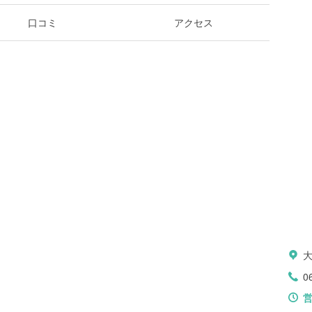
口コミ
アクセス
0