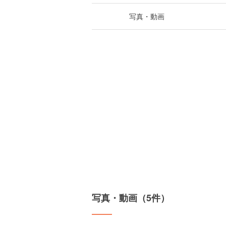
写真・動画
写真・動画（5件）