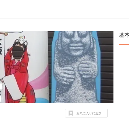
基
お気に入りに追加