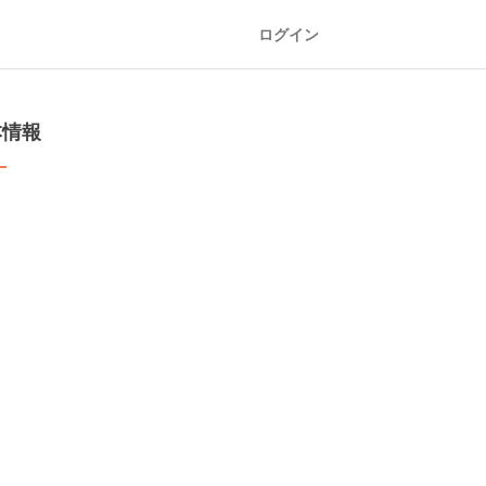
ログイン
本情報