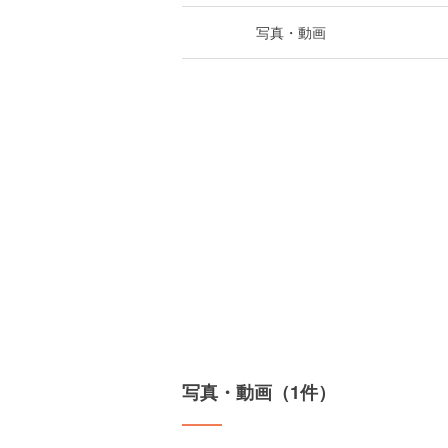
写真・動画
写真・動画（1件）