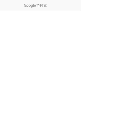
Googleで検索