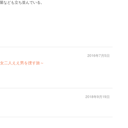
屋なども立ち並んでいる。
2016年7月5日
女二人ええ男を捜す旅～
2018年9月19日