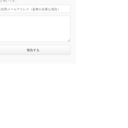
と幸いです。