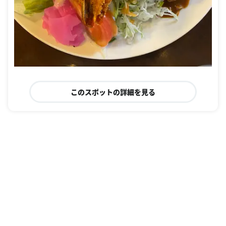
このスポットの詳細を見る