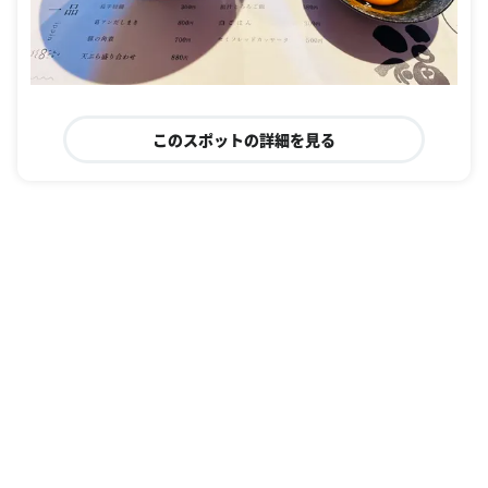
このスポットの詳細を見る