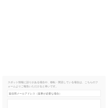
スポット情報に誤りがある場合や、移転・閉店している場合は、こちらのフ
ォームよりご報告いただけると幸いです。