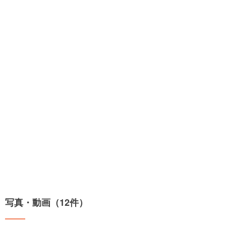
写真・動画（12件）