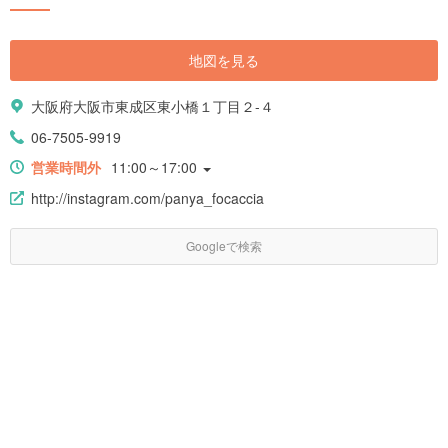
地図を見る
大阪府大阪市東成区東小橋１丁目２-４
06-7505-9919
営業時間外
11:00～17:00
http://instagram.com/panya_focaccia
Googleで検索