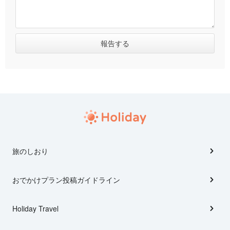
旅のしおり
おでかけプラン投稿ガイドライン
Holiday Travel