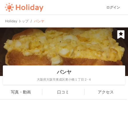
ログイン
Holiday トップ
パンヤ
パンヤ
大阪府大阪市東成区東小橋１丁目２-４
写真・動画
口コミ
アクセス