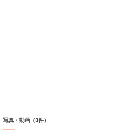
写真・動画（3件）