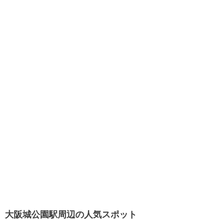
大阪城公園駅周辺の人気スポット