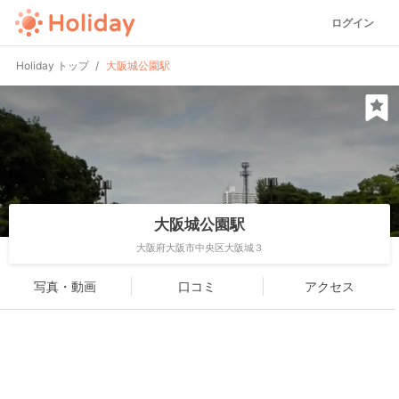
ログイン
Holiday トップ
大阪城公園駅
大阪城公園駅
大阪府大阪市中央区大阪城３
写真・動画
口コミ
アクセス