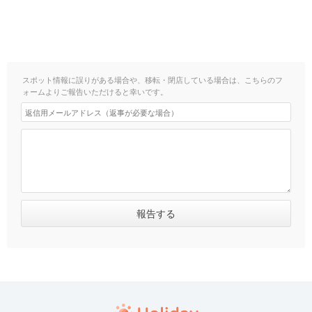
スポット情報に誤りがある場合や、移転・閉店している場合は、こちらのフ
ォームよりご報告いただけると幸いです。