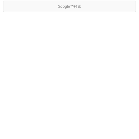
Googleで検索