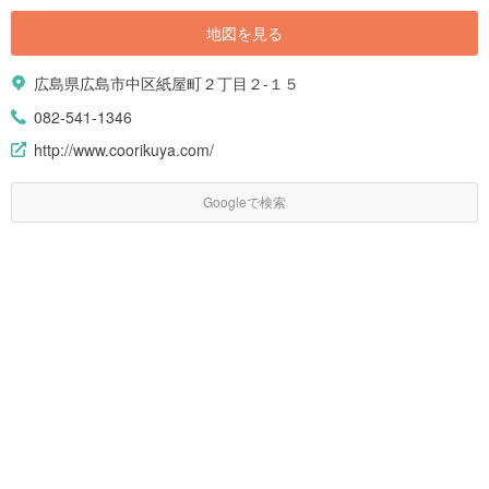
地図を見る
広島県広島市中区紙屋町２丁目２-１５
082-541-1346
http://www.coorikuya.com/
Googleで検索