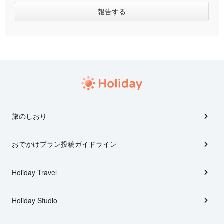
旅のしおり
おでかけプラン投稿ガイドライン
Holiday Travel
Holiday Studio