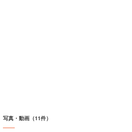
写真・動画（11件）