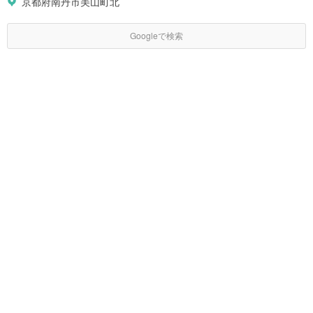
京都府南丹市美山町北
Googleで検索