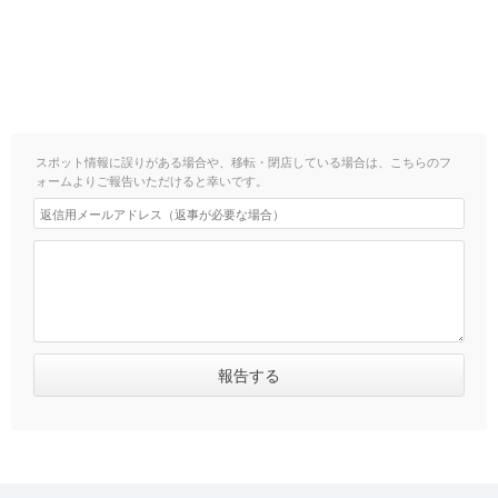
スポット情報に誤りがある場合や、移転・閉店している場合は、こちらのフ
ォームよりご報告いただけると幸いです。