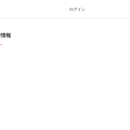
ログイン
本情報