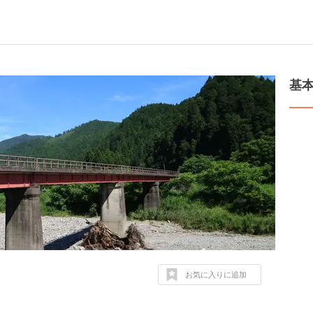
基
お気に入りに追加