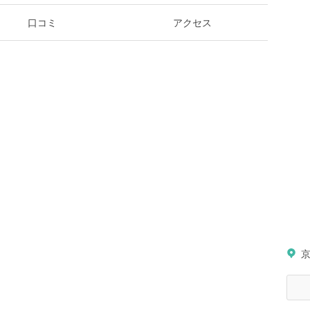
口コミ
アクセス