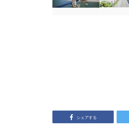
シェアする