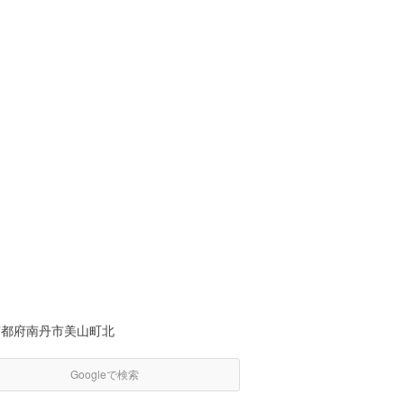
京都府南丹市美山町北
Googleで検索