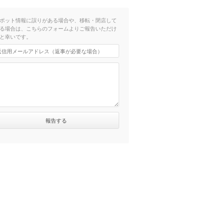
ポット情報に誤りがある場合や、移転・閉店して
る場合は、こちらのフォームよりご報告いただけ
と幸いです。