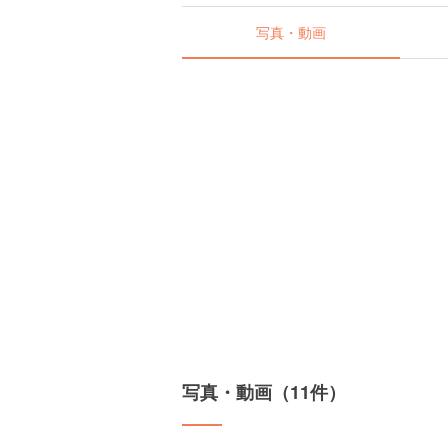
写真・動画
写真・動画（11件）