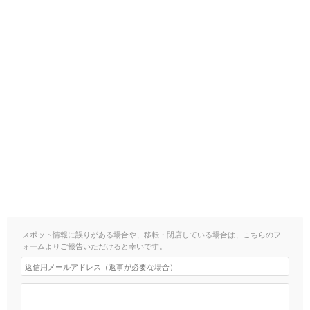
スポット情報に誤りがある場合や、移転・閉店している場合は、こちらのフ
ォームよりご報告いただけると幸いです。