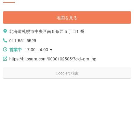
地図を見る
北海道札幌市中央区南５条西５丁目1-番
011-551-5529
営業中
17:00～4:00
https://hitosara.com/0006102565/?cid=gm_hp
Googleで検索