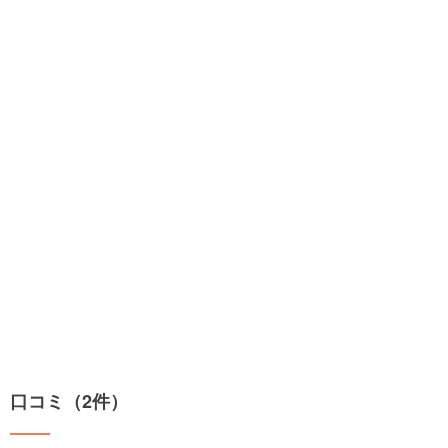
口コミ（2件）