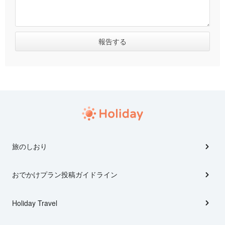
旅のしおり
おでかけプラン投稿ガイドライン
Holiday Travel