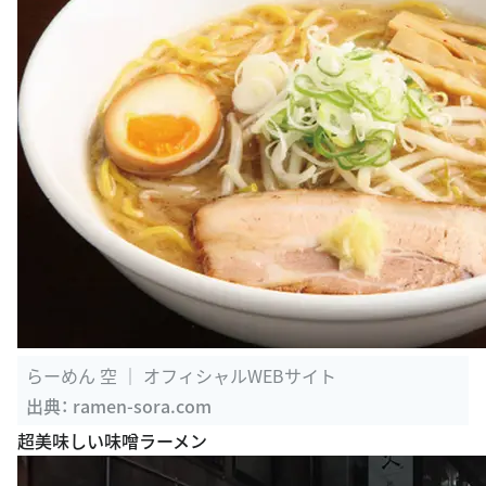
らーめん 空 ｜ オフィシャルWEBサイト
出典：
ramen-sora.com
超美味しい味噌ラーメン