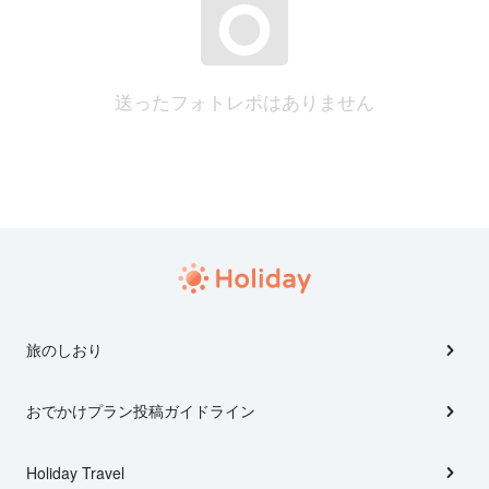
送ったフォトレポはありません
旅のしおり
おでかけプラン投稿ガイドライン
Holiday Travel