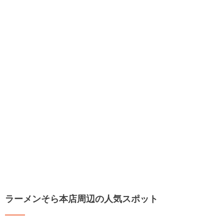
ラーメンそら本店周辺の人気スポット