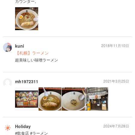
カウンター。
kuni
2018年11月10日
【札幌】ラーメン
超美味しい味噌ラーメン
mh1972311
2021年3月25日
Holiday
2024年7月28日
#飲食店 #ラーメン