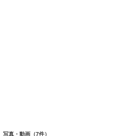
写真・動画（7件）