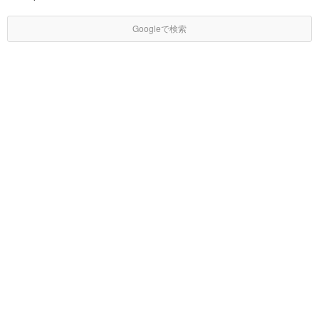
Googleで検索