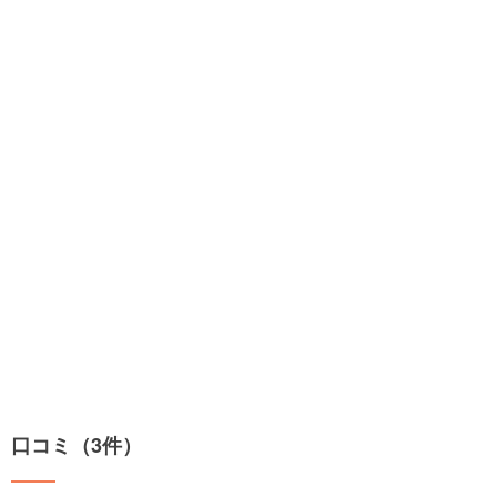
口コミ（3件）