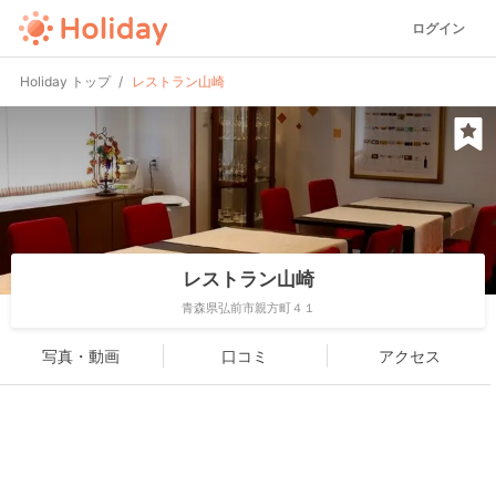
ログイン
Holiday トップ
レストラン山崎
レストラン山崎
青森県弘前市親方町４１
写真・動画
口コミ
アクセス