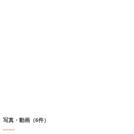
写真・動画（6件）