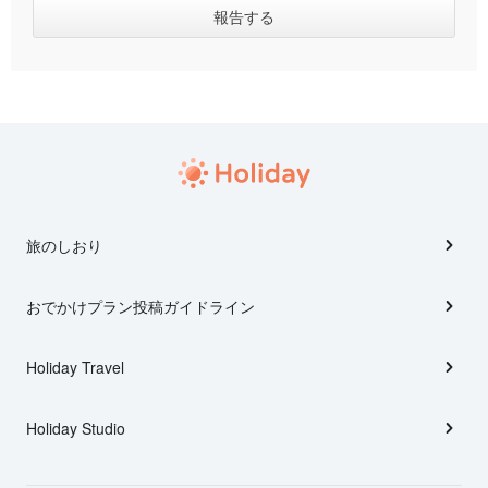
旅のしおり
おでかけプラン投稿ガイドライン
Holiday Travel
Holiday Studio