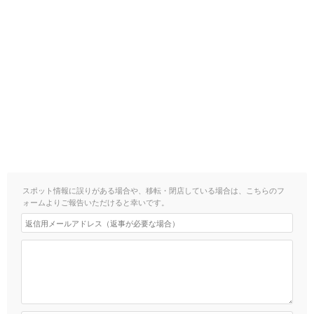
スポット情報に誤りがある場合や、移転・閉店している場合は、こちらのフ
ォームよりご報告いただけると幸いです。