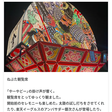
ねぷた観覧席
「やーやどー」の掛け声が響く。
観覧席をとってゆっくり観ました。
開始前のセレモニーも楽しめた。太鼓の試し打ちをさせてくれ
たり、楽天イーグルスのアンバサダー銀次さんが登場したり。