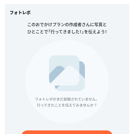
フォトレポ
このおでかけプランの作成者さんに写真と
ひとことで「行ってきました！」を伝えよう！