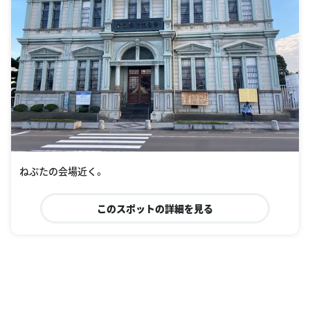
ねぷたの会場近く。
このスポットの詳細を見る