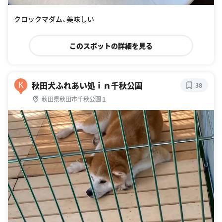
クロックマダム、美味しい
このスポットの詳細を見る
秋田犬ふれあい処ｉｎ千秋公園
K
38
秋田県秋田市千秋公園１