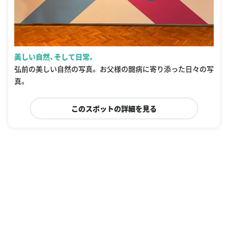
美しい自然、そして日常。
弘前の美しい自然の写真。 お父様の闘病に寄り添った日々の写
真。
このスポットの詳細を見る