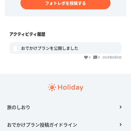
フォトレポを投稿する
アクティビティ履歴
おでかけプランを公開しました
0
0
2024年8月4日
旅のしおり
おでかけプラン投稿ガイドライン