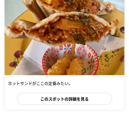
ホットサンドがここの定番みたい。
このスポットの詳細を見る