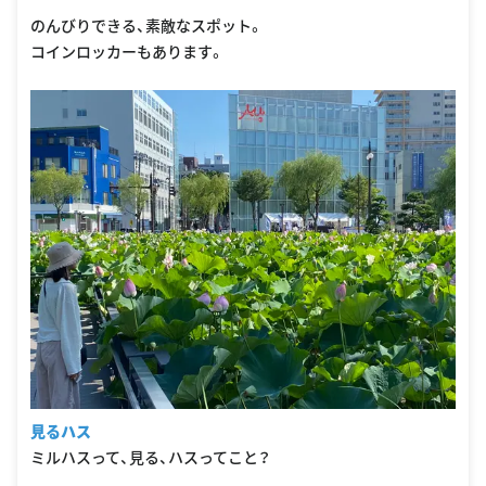
oogle Places
のんびりできる、素敵なスポット。
コインロッカーもあります。
見るハス
ミルハスって、見る、ハスってこと？