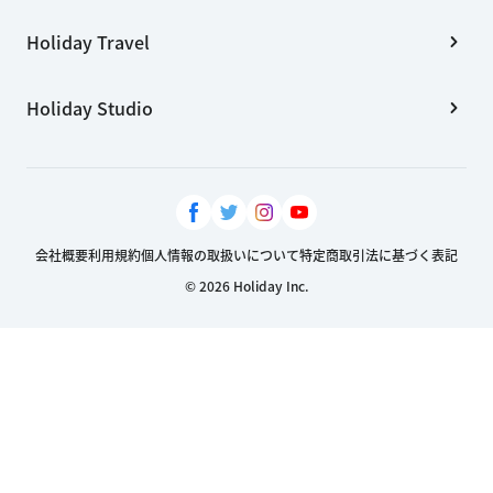
Holiday Travel
Holiday Studio
会社概要
利用規約
個人情報の取扱いについて
特定商取引法に基づく表記
© 2026 Holiday Inc.