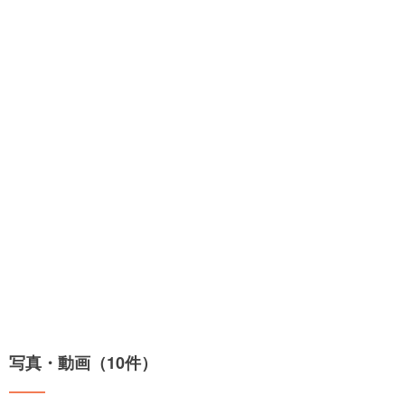
写真・動画（10件）