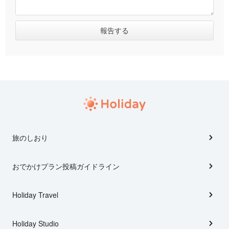
旅のしおり
おでかけプラン投稿ガイドライン
Holiday Travel
Holiday Studio