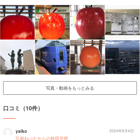
写真・動画をもっとみる
口コミ（10件）
yaiko
2024年8月4日
弘前ねぷたからの秋田竿燈