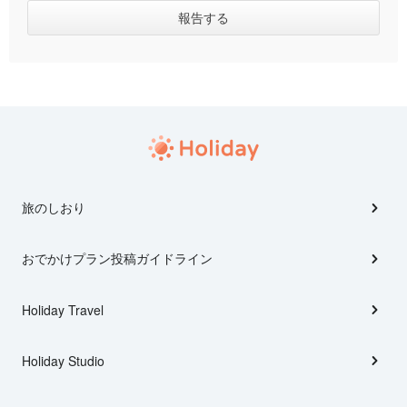
旅のしおり
おでかけプラン投稿ガイドライン
Holiday Travel
Holiday Studio