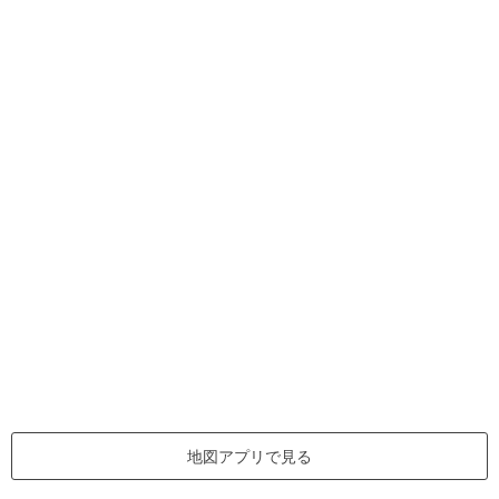
地図アプリで見る