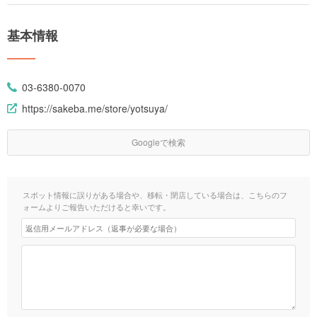
基本情報
03-6380-0070
https://sakeba.me/store/yotsuya/
Googleで検索
スポット情報に誤りがある場合や、移転・閉店している場合は、こちらのフ
ォームよりご報告いただけると幸いです。