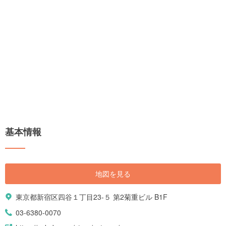
基本情報
地図を見る
東京都新宿区四谷１丁目23-５ 第2菊重ビル B1F
03-6380-0070