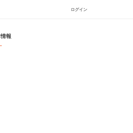
ログイン
本情報