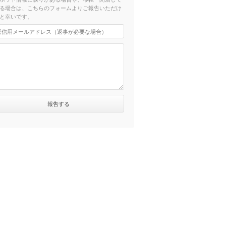
る場合は、こちらのフォームよりご報告いただけ
と幸いです。