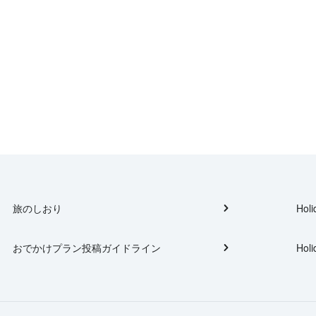
旅のしおり
Holi
おでかけプラン投稿ガイドライン
Holi