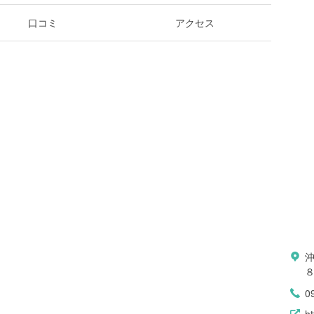
口コミ
アクセス
0