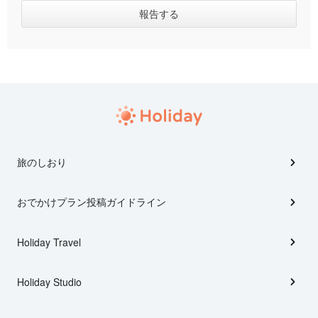
旅のしおり
おでかけプラン投稿ガイドライン
Holiday Travel
Holiday Studio