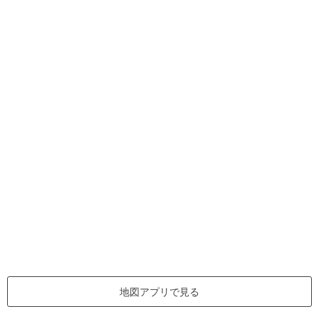
地図アプリで見る