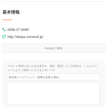
基本情報
0266-27-6080
http://okaya-romanet.jp/
Googleで検索
スポット情報に誤りがある場合や、移転・閉店している場合は、こちらのフ
ォームよりご報告いただけると幸いです。