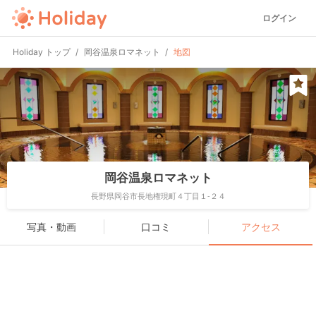
ログイン
Holiday トップ
岡谷温泉ロマネット
地図
岡谷温泉ロマネット
長野県岡谷市長地権現町４丁目１-２４
写真・動画
口コミ
アクセス