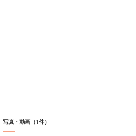
写真・動画（1件）