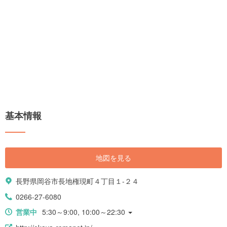
基本情報
地図を見る
長野県岡谷市長地権現町４丁目１-２４
0266-27-6080
営業中
5:30～9:00, 10:00～22:30