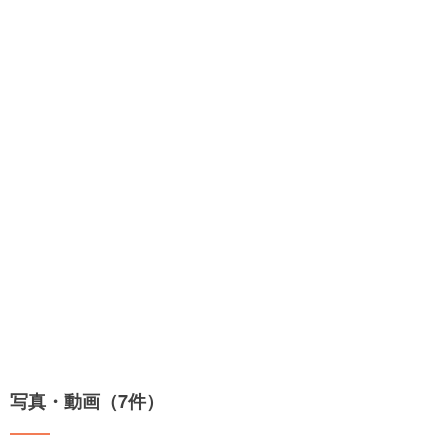
写真・動画（7件）