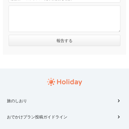
旅のしおり
おでかけプラン投稿ガイドライン