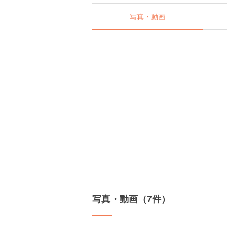
写真・動画
写真・動画（7件）