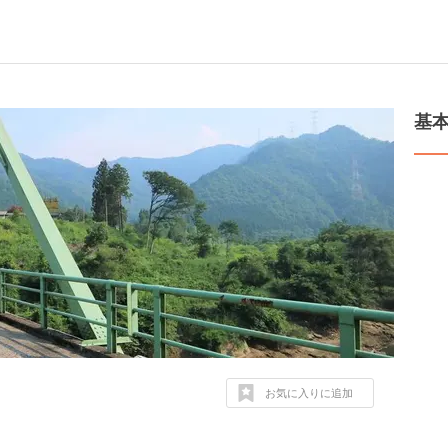
基
お気に入りに追加