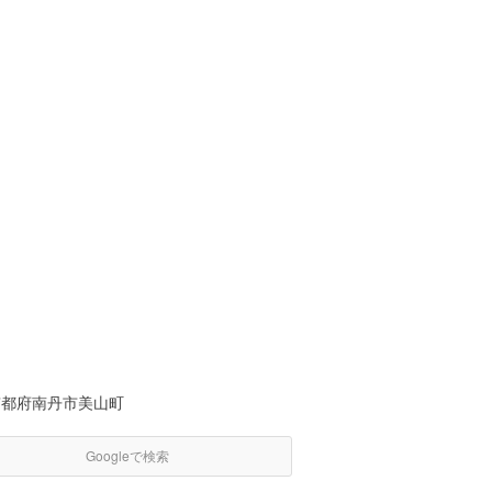
京都府南丹市美山町
Googleで検索