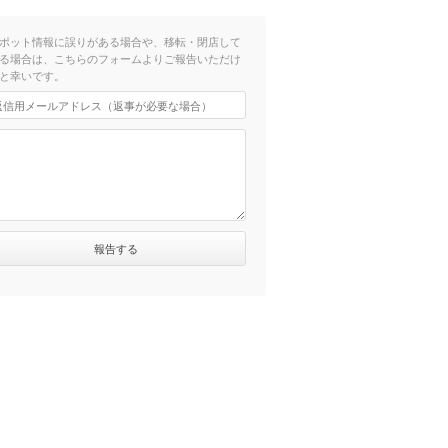
ポット情報に誤りがある場合や、移転・閉店して
る場合は、こちらのフォームよりご報告いただけ
と幸いです。