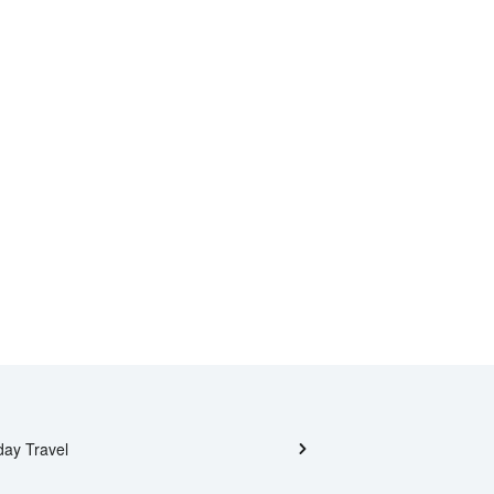
day Travel