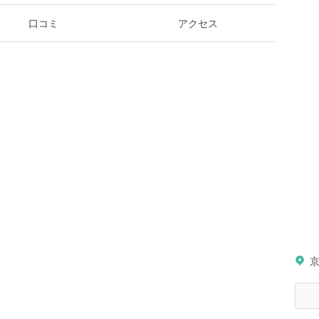
口コミ
アクセス