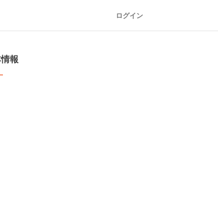
ログイン
本情報