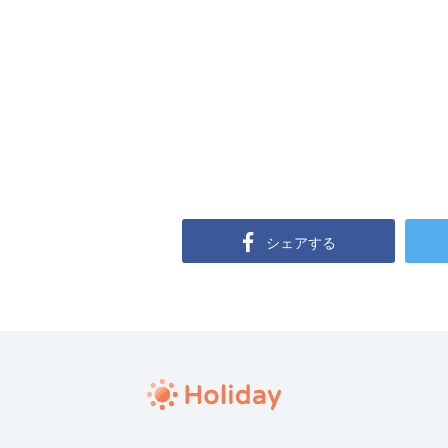
シェアする