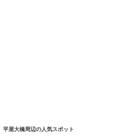
平屋大橋周辺の人気スポット