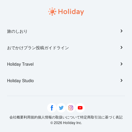
旅のしおり
おでかけプラン投稿ガイドライン
Holiday Travel
Holiday Studio
会社概要
利用規約
個人情報の取扱いについて
特定商取引法に基づく表記
© 2026 Holiday Inc.