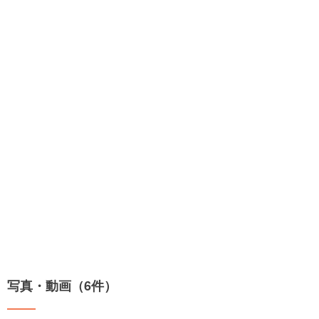
写真・動画（6件）