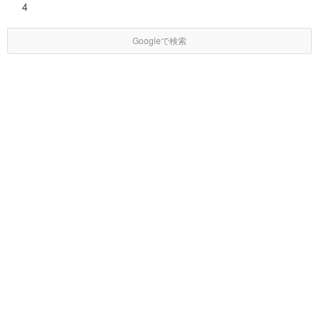
4
Googleで検索