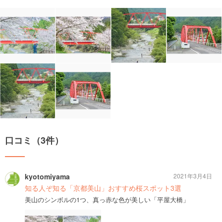
口コミ（3件）
kyotomiyama
2021年3月4日
知る人ぞ知る「京都美山」おすすめ桜スポット3選
美山のシンボルの1つ、真っ赤な色が美しい「平屋大橋」