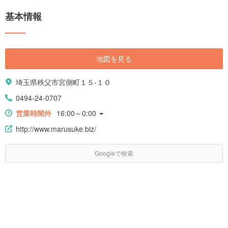
基本情報
地図を見る
埼玉県秩父市宮側町１５-１０
0494-24-0707
営業時間外
16:00～0:00
http://www.marusuke.biz/
Googleで検索