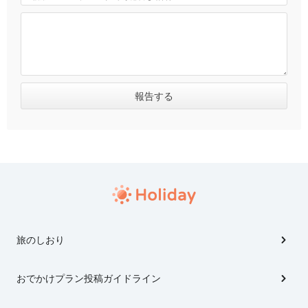
旅のしおり
おでかけプラン投稿ガイドライン