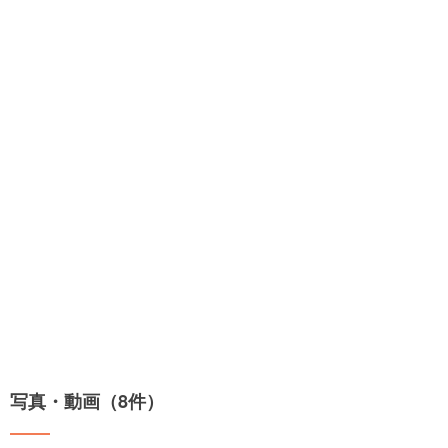
写真・動画（8件）