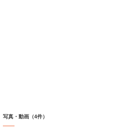
写真・動画（4件）