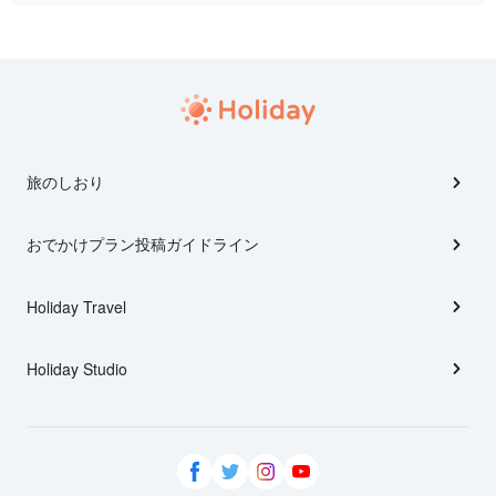
旅のしおり
おでかけプラン投稿ガイドライン
Holiday Travel
Holiday Studio