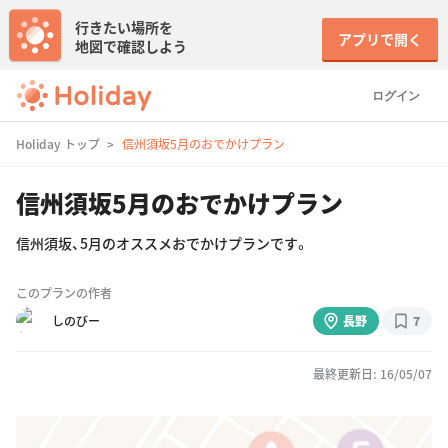
行きたい場所を
アプリで開く
地図で確認しよう
ログイン
Holiday トップ
信州須坂5月のおでかけプラン
信州須坂5月のおでかけプラン
信州須坂、5月のオススメおでかけプランです。
このプランの作者
しのびー
長野
7
最終更新日: 16/05/07