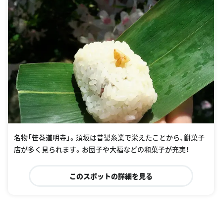
名物「笹巻道明寺」。須坂は昔製糸業で栄えたことから、餅菓子
店が多く見られます。お団子や大福などの和菓子が充実！
このスポットの詳細を見る