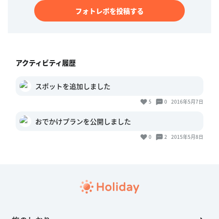
フォトレポを投稿する
アクティビティ履歴
スポットを追加しました
5
0
2016年5月7日
おでかけプランを公開しました
0
2
2015年5月8日