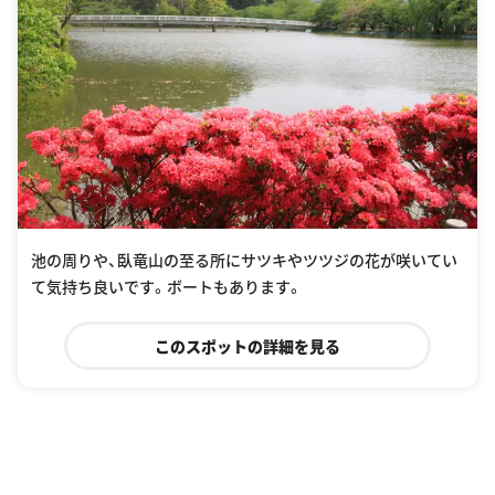
池の周りや、臥竜山の至る所にサツキやツツジの花が咲いてい
て気持ち良いです。ボートもあります。
このスポットの詳細を見る