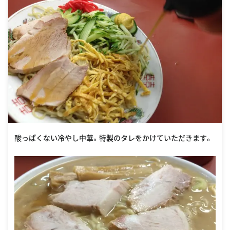
酸っぱくない冷やし中華。特製のタレをかけていただきます。