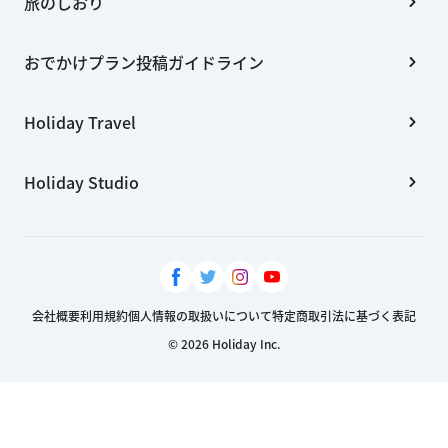
旅のしおり
おでかけプラン投稿ガイドライン
Holiday Travel
Holiday Studio
会社概要
利用規約
個人情報の取扱いについて
特定商取引法に基づく表記
© 2026 Holiday Inc.