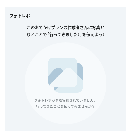
フォトレポ
このおでかけプランの作成者さんに写真と
ひとことで「行ってきました！」を伝えよう！