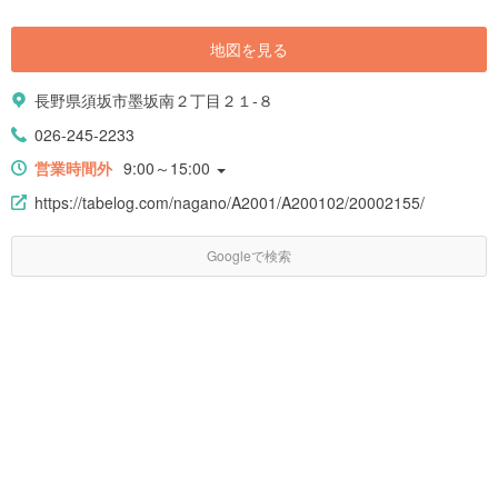
地図を見る
長野県須坂市墨坂南２丁目２１-８
026-245-2233
営業時間外
9:00～15:00
https://tabelog.com/nagano/A2001/A200102/20002155/
Googleで検索