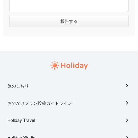
旅のしおり
おでかけプラン投稿ガイドライン
Holiday Travel
Holiday Studio