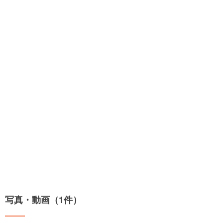
写真・動画（1件）