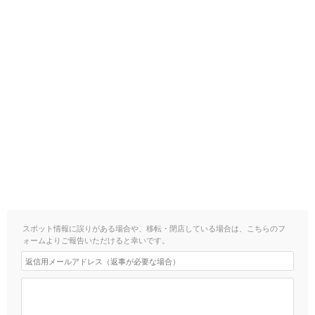
スポット情報に誤りがある場合や、移転・閉店している場合は、こちらのフ
ォームよりご報告いただけると幸いです。