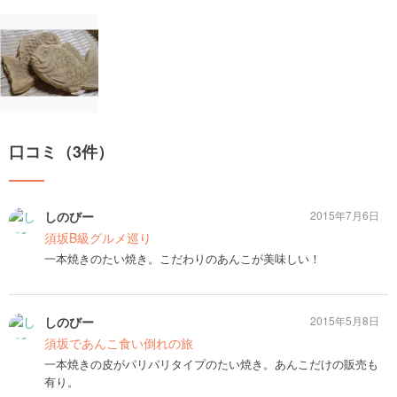
口コミ（3件）
しのびー
2015年7月6日
須坂B級グルメ巡り
一本焼きのたい焼き。こだわりのあんこが美味しい！
しのびー
2015年5月8日
須坂であんこ食い倒れの旅
一本焼きの皮がパリパリタイプのたい焼き。あんこだけの販売も
有り。