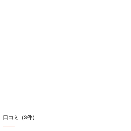
口コミ（3件）