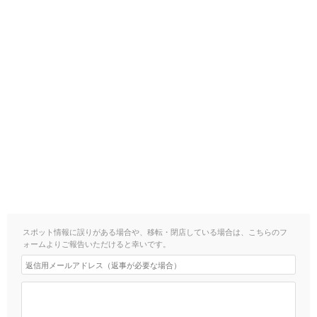
スポット情報に誤りがある場合や、移転・閉店している場合は、こちらのフ
ォームよりご報告いただけると幸いです。