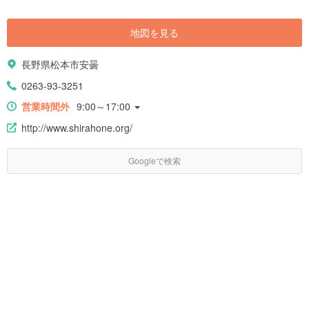
地図を見る
長野県松本市安曇
0263-93-3251
営業時間外
9:00～17:00
http://www.shirahone.org/
Googleで検索