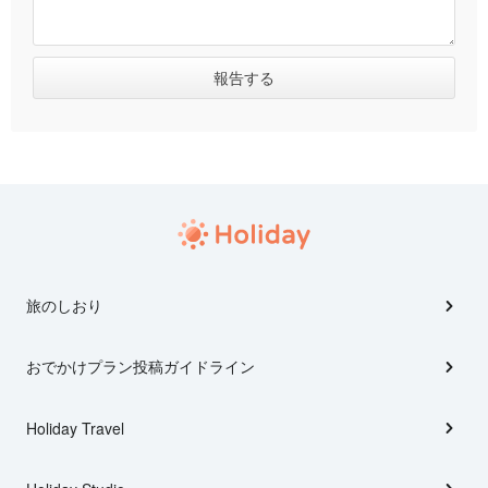
旅のしおり
おでかけプラン投稿ガイドライン
Holiday Travel