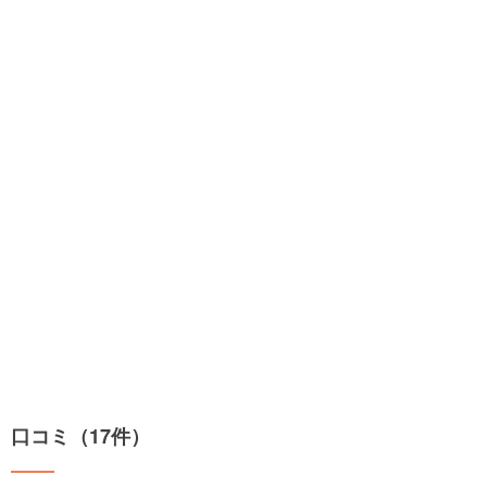
口コミ（17件）