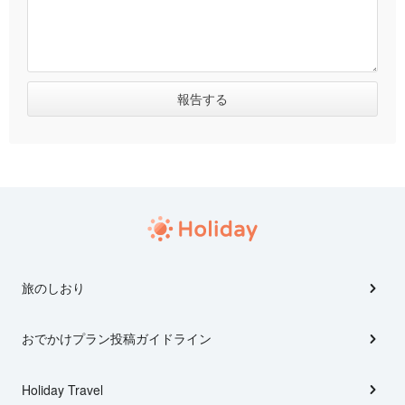
旅のしおり
おでかけプラン投稿ガイドライン
Holiday Travel