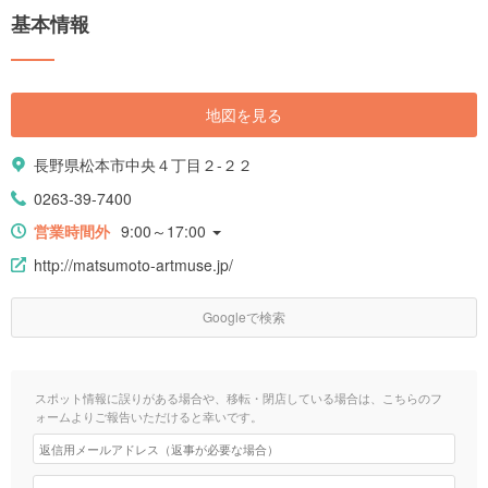
基本情報
地図を見る
長野県松本市中央４丁目２-２２
0263-39-7400
営業時間外
9:00～17:00
http://matsumoto-artmuse.jp/
Googleで検索
スポット情報に誤りがある場合や、移転・閉店している場合は、こちらのフ
ォームよりご報告いただけると幸いです。