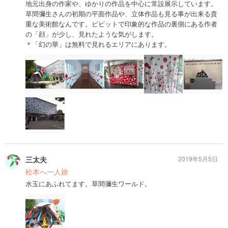
地元出身の作家や、ゆかりの作品を中心に常設展示しています。
草間彌生さんの初期の平面作品や、立体作品も見る事が出来る貴
重な美術館なんです。ビビットで印象的な作品の裏側にある作者
の「顔」が少し、見れたような気がします。
＊「幻の華」は無料で見れるエリアにあります。
三太夫
2019年5月5日
松本へ一人旅
水玉にあふれてます。草間彌生ワールド。