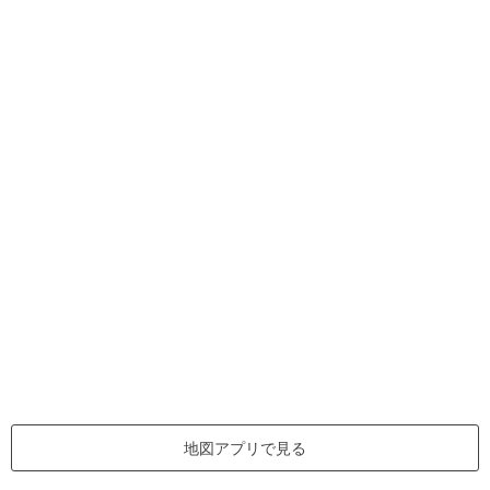
地図アプリで見る