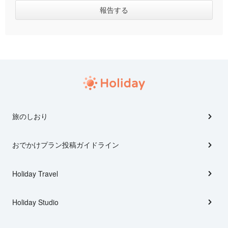
旅のしおり
おでかけプラン投稿ガイドライン
Holiday Travel
Holiday Studio