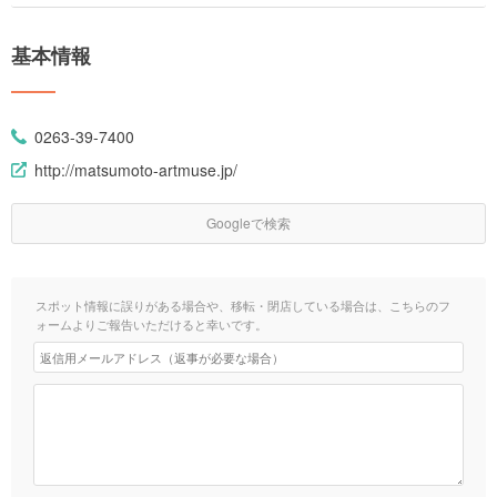
基本情報
0263-39-7400
http://matsumoto-artmuse.jp/
Googleで検索
スポット情報に誤りがある場合や、移転・閉店している場合は、こちらのフ
ォームよりご報告いただけると幸いです。