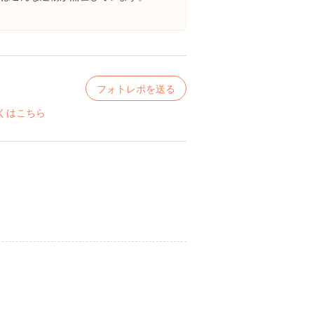
フォトレポを送る
くはこちら