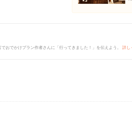
言でおでかけプラン作者さんに「行ってきました！」を伝えよう。
詳し