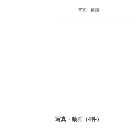
写真・動画
写真・動画（4件）