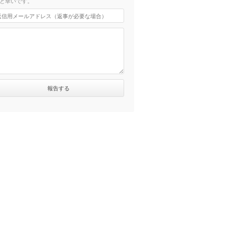
と幸いです。