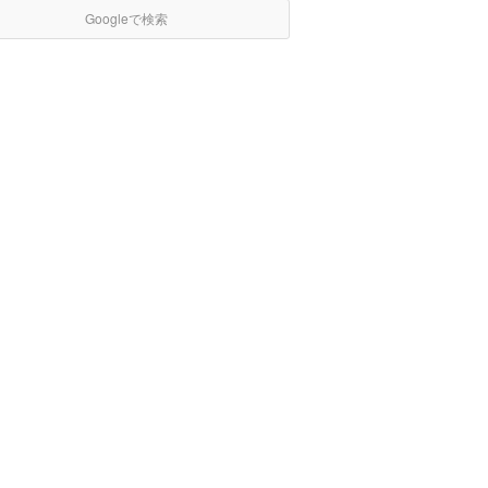
Googleで検索