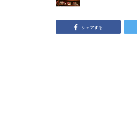
シェアする