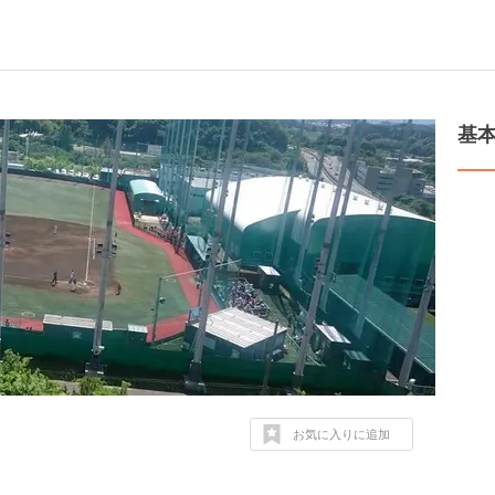
基
お気に入りに追加