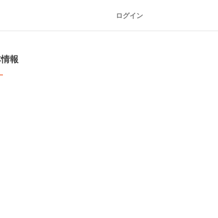
ログイン
本情報