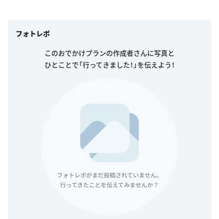
フォトレポ
このおでかけプランの作成者さんに写真と
ひとことで「行ってきました！」を伝えよう！