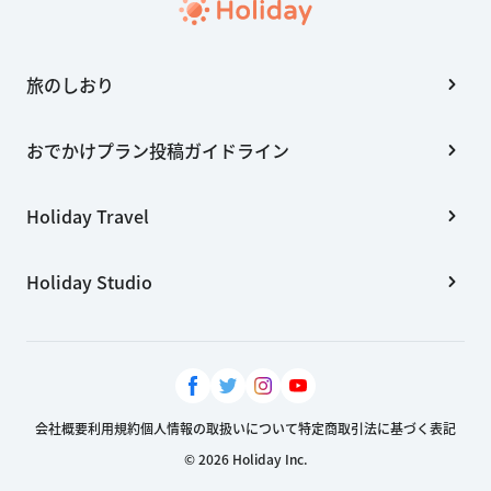
旅のしおり
おでかけプラン投稿ガイドライン
Holiday Travel
Holiday Studio
会社概要
利用規約
個人情報の取扱いについて
特定商取引法に基づく表記
© 2026 Holiday Inc.