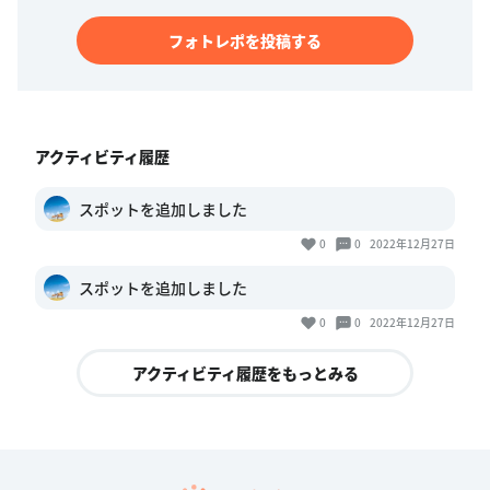
フォトレポを投稿する
アクティビティ履歴
スポットを追加しました
0
0
2022年12月27日
スポットを追加しました
0
0
2022年12月27日
アクティビティ履歴をもっとみる