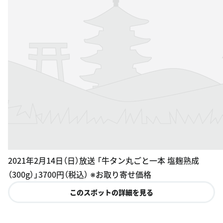
2021年2月14日（日）放送 「牛タン丸ごと一本 塩麹熟成
（300g）」3700円（税込） ※お取り寄せ価格
このスポットの詳細を見る