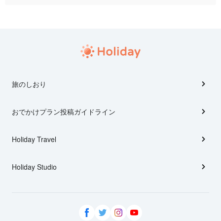
旅のしおり
おでかけプラン投稿ガイドライン
Holiday Travel
Holiday Studio