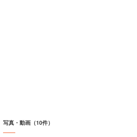
写真・動画（10件）