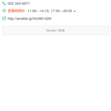
022-343-6971
営業時間外
11:00～14:15, 17:30～20:00
http://ameblo.jp/hiro961426/
Googleで検索