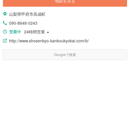
地図を見る
山梨県甲府市高成町
090-8648-0243
営業中
24時間営業
http://www.shosenkyo-kankoukyokai.com/b/
Googleで検索