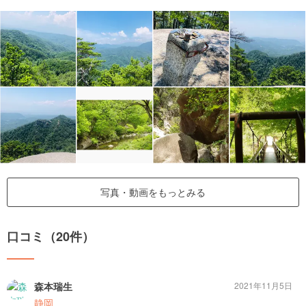
写真・動画をもっとみる
口コミ（20件）
森本瑞生
2021年11月5日
静岡