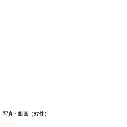
写真・動画（57件）