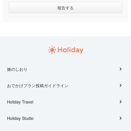
旅のしおり
おでかけプラン投稿ガイドライン
Holiday Travel
Holiday Studio