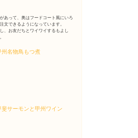
があって、奥はフードコート風にいろ
注文できるようになっています。
し、お友だちとワイワイするもよし
。
甲州名物鳥もつ煮
甲斐サーモンと甲州ワイン