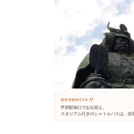
甲府駅南口でお出迎え。
スタジアム行きのシャトルバスは、信