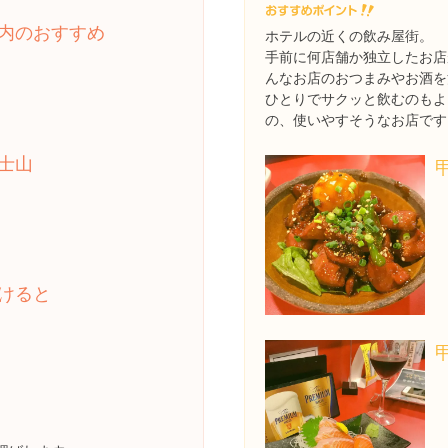
内のおすすめ
ホテルの近くの飲み屋街。
手前に何店舗か独立したお店
んなお店のおつまみやお酒を
ひとりでサクッと飲むのもよ
の、使いやすそうなお店です
士山
けると