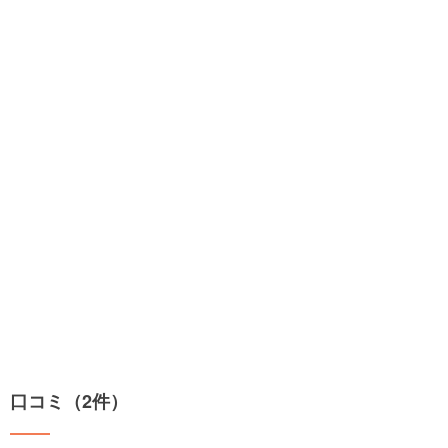
口コミ（2件）