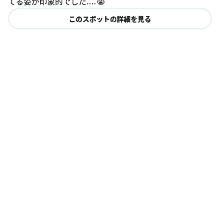
てる姿が印象的でした....😭
このスポットの詳細を見る