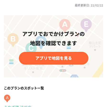
最終更新日: 21/02/22
このプランのスポット一覧
A