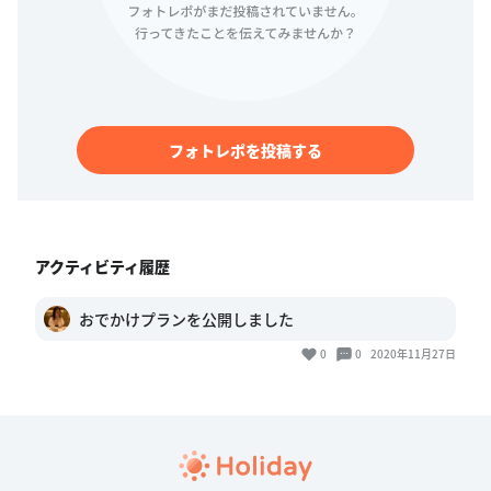
フォトレポを投稿する
アクティビティ履歴
おでかけプランを公開しました
0
0
2020年11月27日