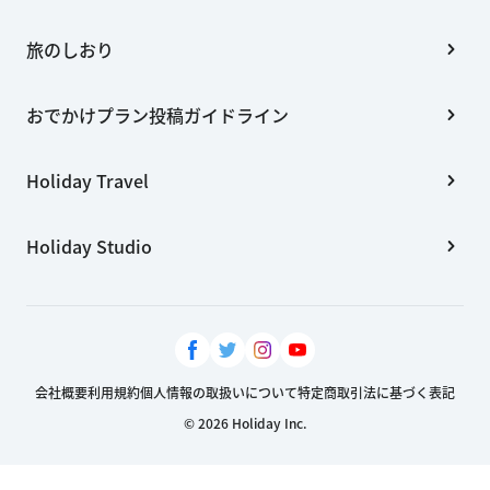
旅のしおり
おでかけプラン投稿ガイドライン
Holiday Travel
Holiday Studio
会社概要
利用規約
個人情報の取扱いについて
特定商取引法に基づく表記
© 2026 Holiday Inc.