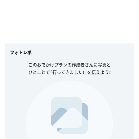
フォトレポ
このおでかけプランの作成者さんに写真と
ひとことで「行ってきました！」を伝えよう！