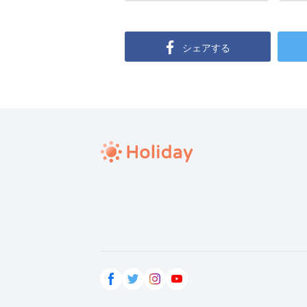
シェアする