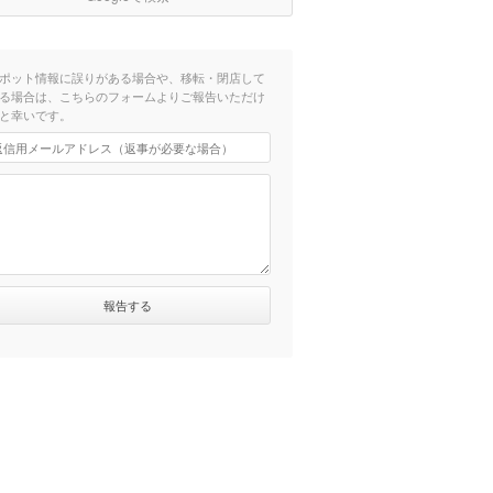
ポット情報に誤りがある場合や、移転・閉店して
る場合は、こちらのフォームよりご報告いただけ
と幸いです。