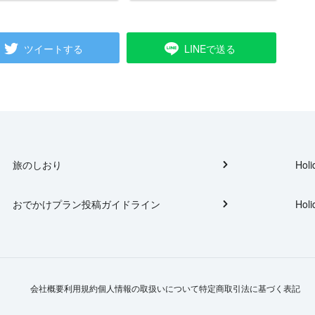
ツイートする
LINEで送る
旅のしおり
Holi
おでかけプラン投稿ガイドライン
Holi
会社概要
利用規約
個人情報の取扱いについて
特定商取引法に基づく表記