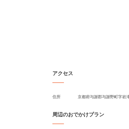
アクセス
住所
京都府与謝郡与謝野町字岩
周辺のおでかけプラン