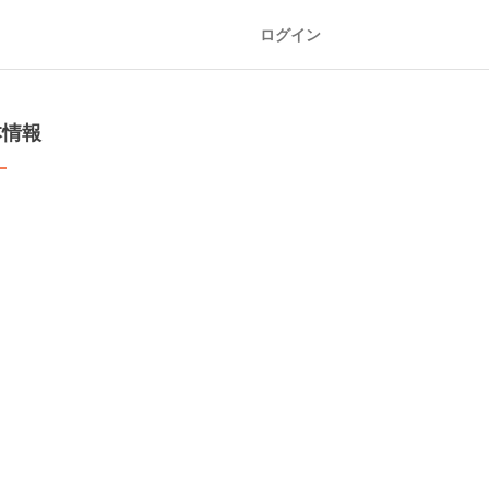
ログイン
本情報