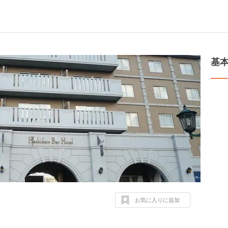
基
お気に入りに追加